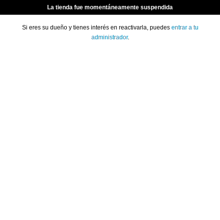
La tienda fue momentáneamente suspendida
Si eres su dueño y tienes interés en reactivarla, puedes
entrar a tu
administrador
.