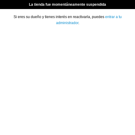
La tienda fue momentáneamente suspendida
Si eres su dueño y tienes interés en reactivarla, puedes
entrar a tu
administrador
.